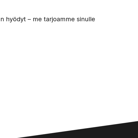
n hyödyt – me tarjoamme sinulle