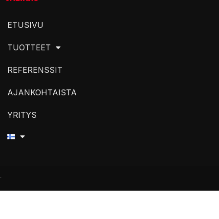
ETUSIVU
TUOTTEET
REFERENSSIT
AJANKOHTAISTA
YRITYS
r