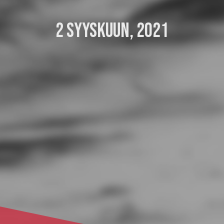
2 SYYSKUUN, 2021