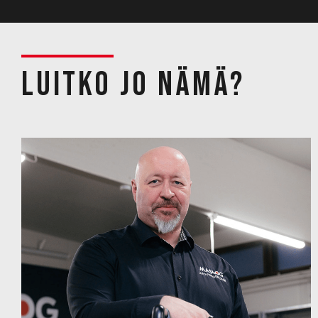
Luitko jo nämä?