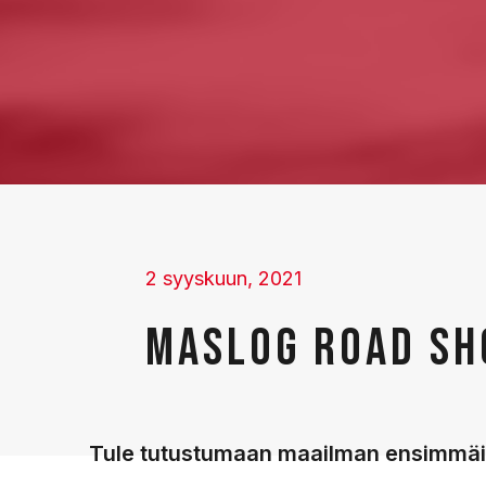
2 syyskuun, 2021
MASLOG ROAD SH
Tule tutustumaan maailman ensimmäi