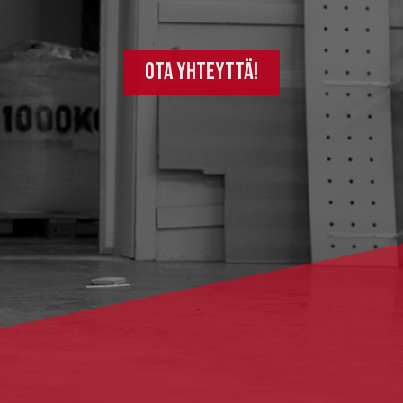
Ota yhteyttä!