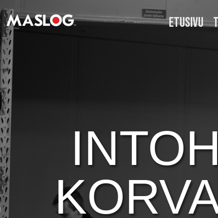
ETUSIVU
INTO
KORVA