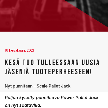
16 kesäkuun, 2021
KESÄ TUO TULLEESSAAN UUSIA
JÄSENIÄ TUOTEPERHEESEEN!
Nyt punnitaan – Scale Pallet Jack
Paljon kyselty punnitseva Power Pallet Jack
on nyt saatavilla.